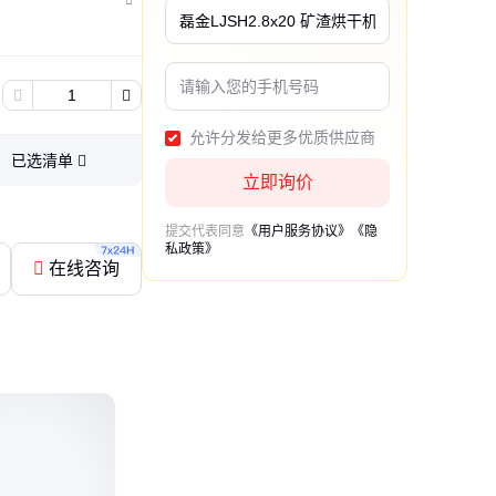
允许分发给更多优质供应商
已选清单
立即询价
提交代表同意
《用户服务协议》
《隐
私政策》
在线咨询