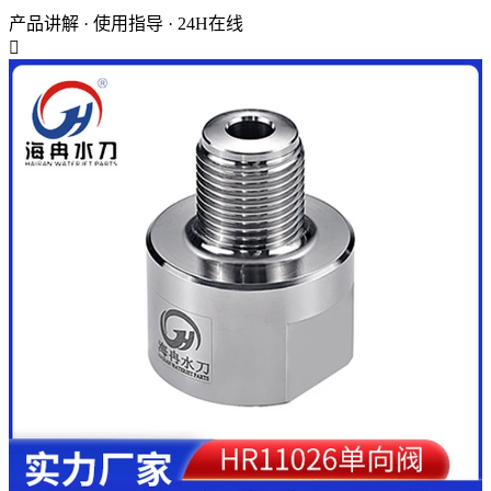
产品讲解 · 使用指导 · 24H在线
