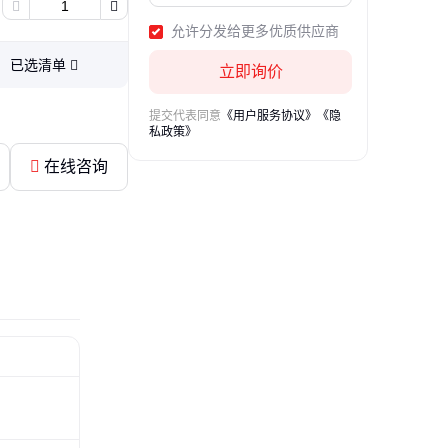
允许分发给更多优质供应商
已选清单
立即询价
提交代表同意
《用户服务协议》
《隐
私政策》
在线咨询