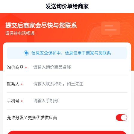
发送询价单给商家
提交后商家会尽快与您联系
请保持电话畅通
信息安全保护中，信息仅用于商家与您联系
询价商品
联系人
手机号
允许分发至更多优质供应商