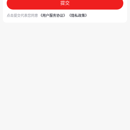
提交
点击提交代表您同意
《用户服务协议》
《隐私政策》