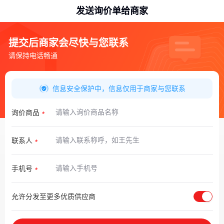
发送询价单给商家
提交后商家会尽快与您联系
请保持电话畅通
信息安全保护中，信息仅用于商家与您联系
询价商品
联系人
手机号
允许分发至更多优质供应商