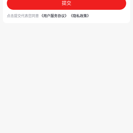
提交
点击提交代表您同意
《用户服务协议》
《隐私政策》