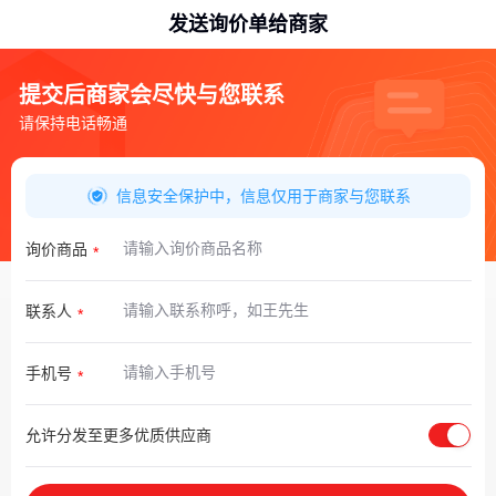
发送询价单给商家
提交后商家会尽快与您联系
请保持电话畅通
信息安全保护中，信息仅用于商家与您联系
询价商品
联系人
手机号
允许分发至更多优质供应商