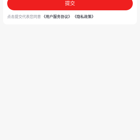
提交
点击提交代表您同意
《用户服务协议》
《隐私政策》