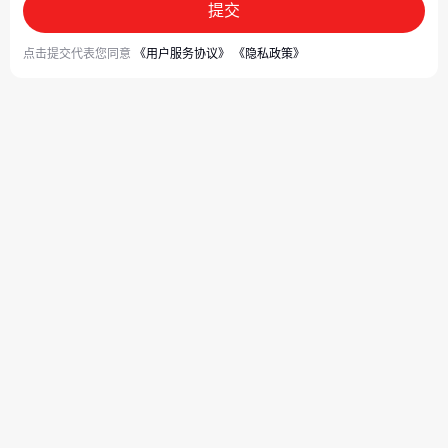
提交
点击提交代表您同意
《用户服务协议》
《隐私政策》