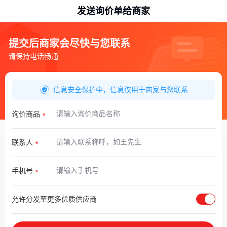
发送询价单给商家
提交后商家会尽快与您联系
请保持电话畅通
信息安全保护中，信息仅用于商家与您联系
询价商品
联系人
手机号
允许分发至更多优质供应商