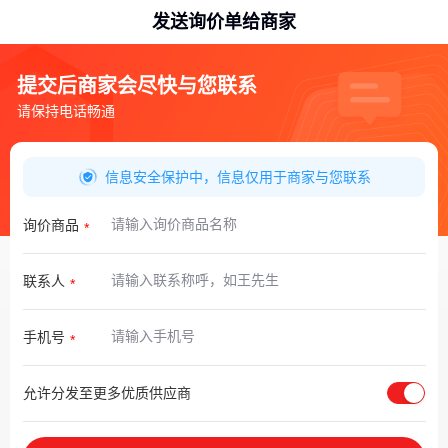
发送询价单给商家
提交后商家会尽快与您联系
请保持电话畅通
信息安全保护中，信息仅用于商家与您联系
询价商品
联系人
手机号
允许分发至更多优质供应商