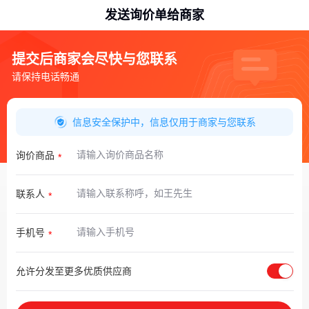
发送询价单给商家
提交后商家会尽快与您联系
请保持电话畅通
信息安全保护中，信息仅用于商家与您联系
询价商品
联系人
手机号
允许分发至更多优质供应商