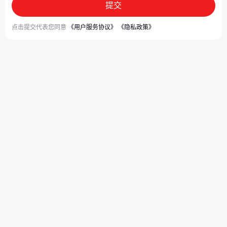
提交
点击提交代表您同意
《用户服务协议》
《隐私政策》