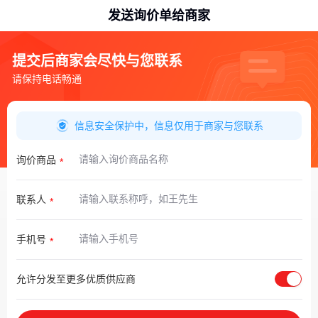
发送询价单给商家
提交后商家会尽快与您联系
请保持电话畅通
信息安全保护中，信息仅用于商家与您联系
询价商品
联系人
手机号
允许分发至更多优质供应商