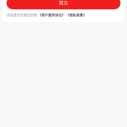
提交
点击提交代表您同意
《用户服务协议》
《隐私政策》