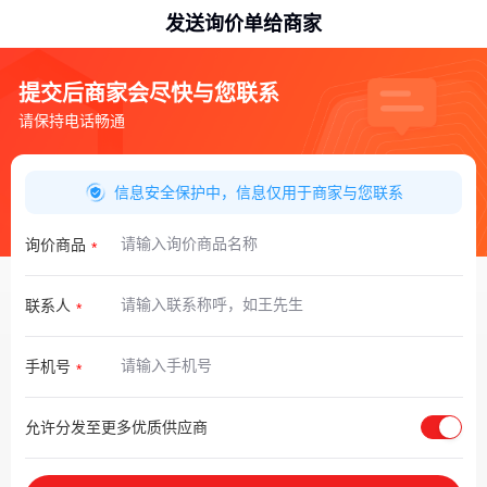
发送询价单给商家
提交后商家会尽快与您联系
请保持电话畅通
信息安全保护中，信息仅用于商家与您联系
询价商品
联系人
手机号
允许分发至更多优质供应商