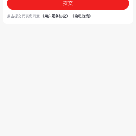
提交
点击提交代表您同意
《用户服务协议》
《隐私政策》