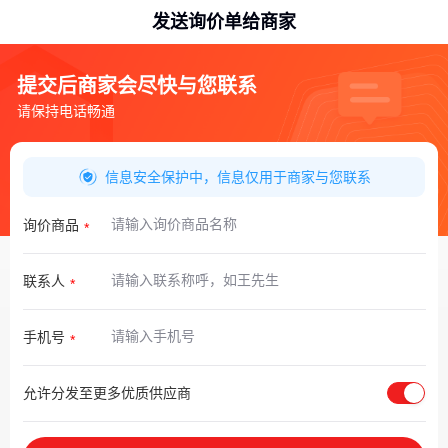
发送询价单给商家
提交后商家会尽快与您联系
请保持电话畅通
信息安全保护中，信息仅用于商家与您联系
询价商品
联系人
手机号
允许分发至更多优质供应商