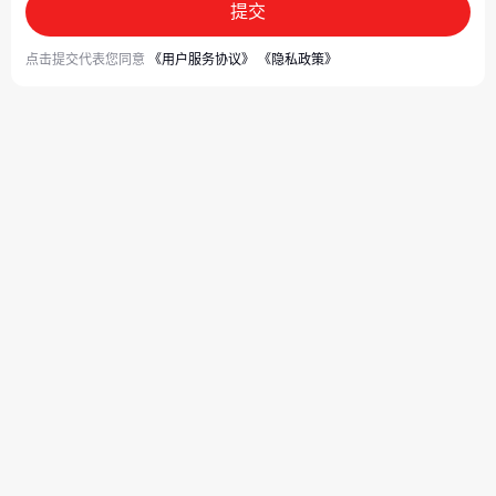
提交
点击提交代表您同意
《用户服务协议》
《隐私政策》