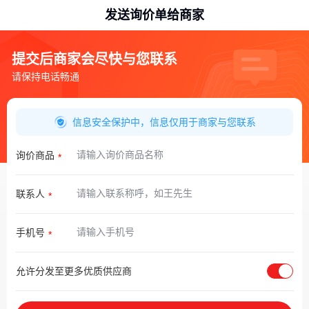
发送询价单给商家
提交后商家会尽快与您联系
请保持电话畅通
信息安全保护中，信息仅用于商家与您联系
询价商品
联系人
手机号
允许分发至更多优质供应商