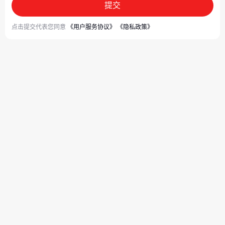
提交
点击提交代表您同意
《用户服务协议》
《隐私政策》