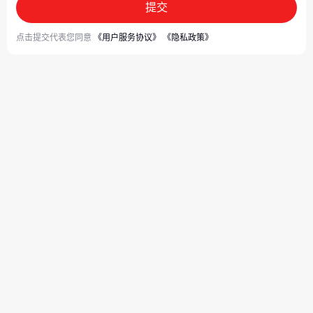
提交
点击提交代表您同意
《用户服务协议》
《隐私政策》