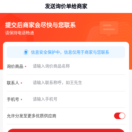
发送询价单给商家
提交后商家会尽快与您联系
请保持电话畅通
信息安全保护中，信息仅用于商家与您联系
询价商品
联系人
手机号
允许分发至更多优质供应商