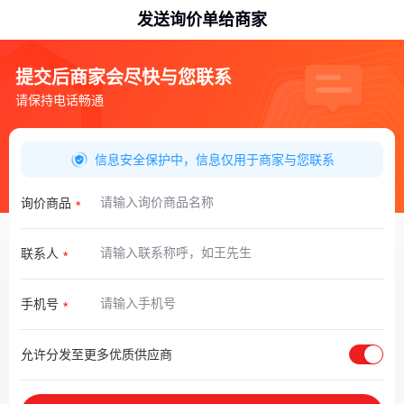
发送询价单给商家
提交后商家会尽快与您联系
请保持电话畅通
信息安全保护中，信息仅用于商家与您联系
询价商品
联系人
手机号
允许分发至更多优质供应商