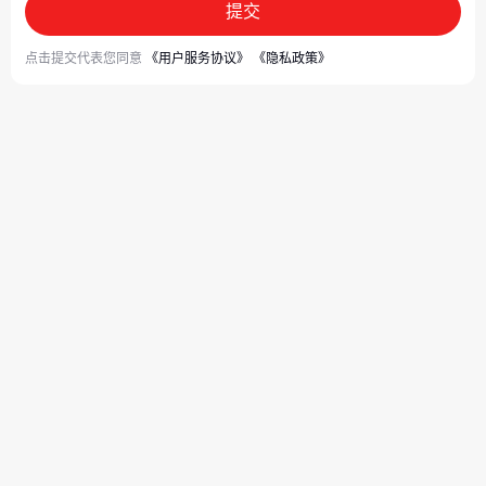
提交
点击提交代表您同意
《用户服务协议》
《隐私政策》