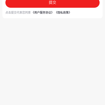
提交
点击提交代表您同意
《用户服务协议》
《隐私政策》