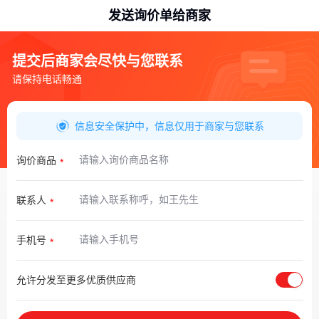
发送询价单给商家
提交后商家会尽快与您联系
请保持电话畅通
信息安全保护中，信息仅用于商家与您联系
询价商品
联系人
手机号
允许分发至更多优质供应商