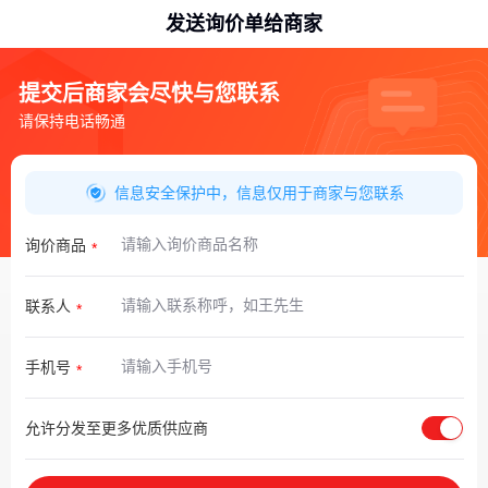
发送询价单给商家
提交后商家会尽快与您联系
请保持电话畅通
信息安全保护中，信息仅用于商家与您联系
询价商品
联系人
手机号
允许分发至更多优质供应商