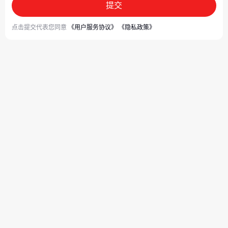
提交
点击提交代表您同意
《用户服务协议》
《隐私政策》