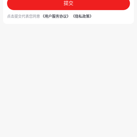
提交
点击提交代表您同意
《用户服务协议》
《隐私政策》