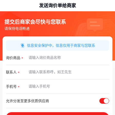
发送询价单给商家
提交后商家会尽快与您联系
请保持电话畅通
信息安全保护中，信息仅用于商家与您联系
询价商品
联系人
手机号
允许分发至更多优质供应商