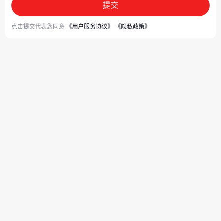
提交
点击提交代表您同意
《用户服务协议》
《隐私政策》