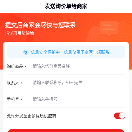
发送询价单给商家
提交后商家会尽快与您联系
请保持电话畅通
信息安全保护中，信息仅用于商家与您联系
询价商品
联系人
手机号
允许分发至更多优质供应商