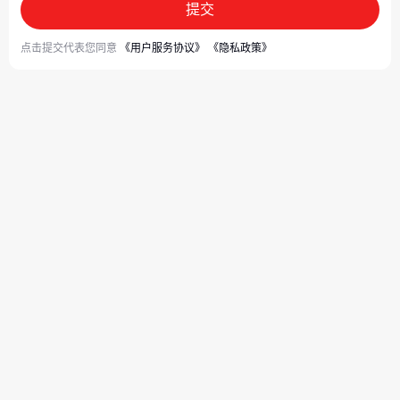
提交
点击提交代表您同意
《用户服务协议》
《隐私政策》