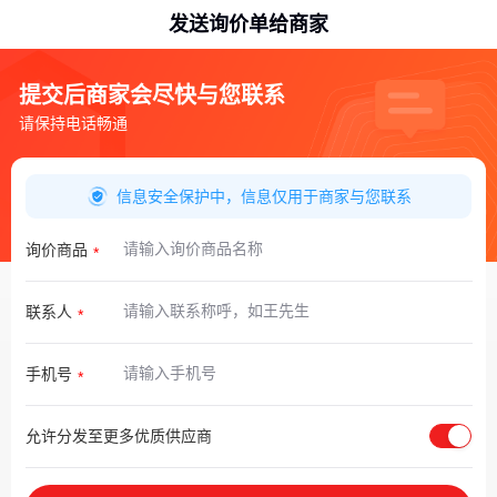
发送询价单给商家
提交后商家会尽快与您联系
请保持电话畅通
信息安全保护中，信息仅用于商家与您联系
询价商品
联系人
手机号
允许分发至更多优质供应商