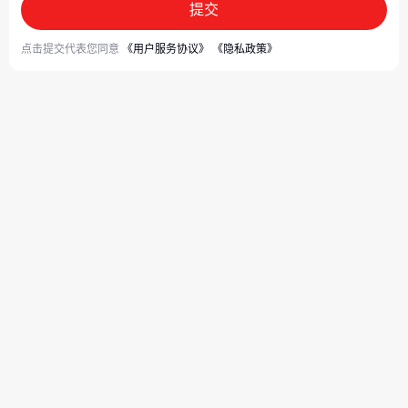
提交
点击提交代表您同意
《用户服务协议》
《隐私政策》