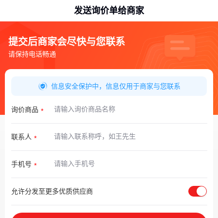
发送询价单给商家
提交后商家会尽快与您联系
请保持电话畅通
信息安全保护中，信息仅用于商家与您联系
询价商品
联系人
手机号
允许分发至更多优质供应商