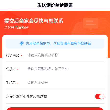
发送询价单给商家
提交后商家会尽快与您联系
请保持电话畅通
信息安全保护中，信息仅用于商家与您联系
询价商品
联系人
手机号
允许分发至更多优质供应商