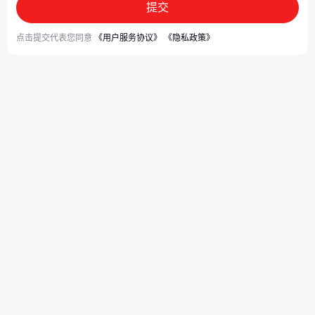
提交
点击提交代表您同意
《用户服务协议》
《隐私政策》