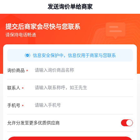
发送询价单给商家
提交后商家会尽快与您联系
请保持电话畅通
信息安全保护中，信息仅用于商家与您联系
询价商品
联系人
手机号
允许分发至更多优质供应商