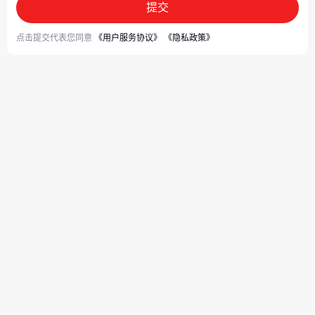
提交
点击提交代表您同意
《用户服务协议》
《隐私政策》