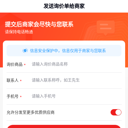
发送询价单给商家
提交后商家会尽快与您联系
请保持电话畅通
信息安全保护中，信息仅用于商家与您联系
询价商品
联系人
手机号
允许分发至更多优质供应商