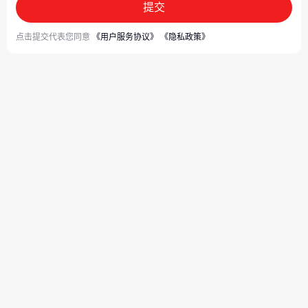
提交
点击提交代表您同意
《用户服务协议》
《隐私政策》